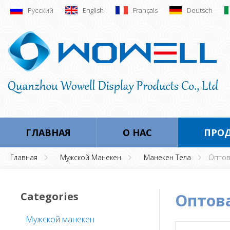
Русский
English
Français
Deutsch
ГЛАВНАЯ
О НАС
ПРО
Главная
Мужской Манекен
Манекен Тела
Оптов
Categories
опто
Мужской манекен