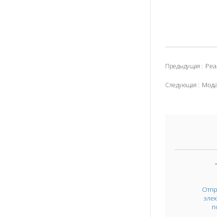
Реа
Предыдущая :
Мода
Следующая :
Отпр
эле
п