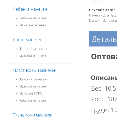
Ребенка манекен
Похожие теги :
Манекен Для Прод
Ребенка манекен
Магазин Манекен
Манекен ребенка
Деталь
Спорт манекен
Женский манекен
Оптов
Мужской манекен
Пластиковый манекен
Описан
Женский манекен
Мужской манекен
Вес: 10,5
Манекен ТОРС
Рост: 18
Ребенка манекен
Груди: 1
Ткань кожи манекен