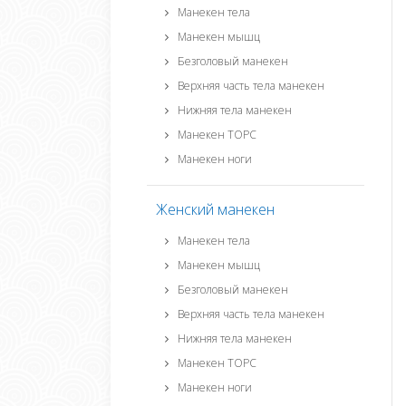
Манекен тела
Манекен мышц
Безголовый манекен
Верхняя часть тела манекен
Нижняя тела манекен
Манекен ТОРС
Манекен ноги
Женский манекен
Манекен тела
Манекен мышц
Безголовый манекен
Верхняя часть тела манекен
Нижняя тела манекен
Манекен ТОРС
Манекен ноги