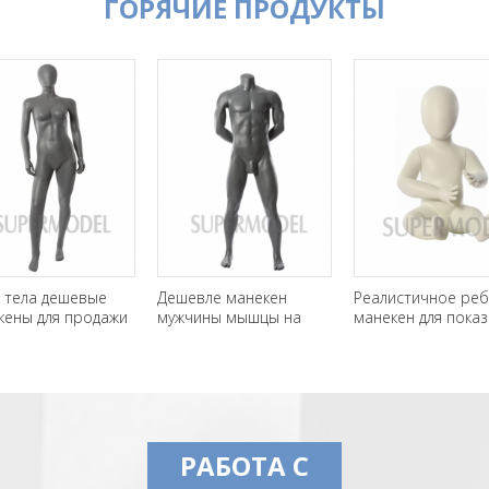
ГОРЯЧИЕ ПРОДУКТЫ
 тела дешевые
Дешевле манекен
Реалистичное реб
кены для продажи
мужчины мышцы на
манекен для показ
продажу
РАБОТА С