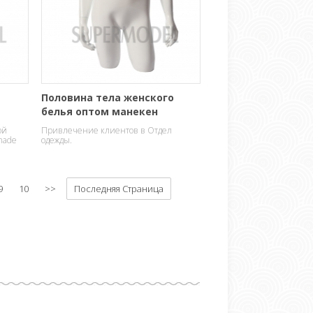
Половина тела женского
белья оптом манекен
ой
Привлечение клиентов в Отдел
made
одежды.
9
10
>>
Последняя Страница