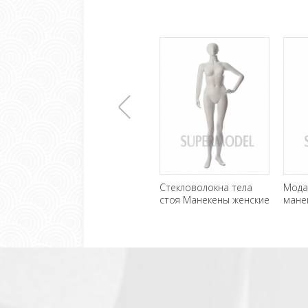
上
Стекловолокна тела
Мода
стоя Манекены женские
мане
оптом
一
张