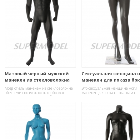
Матовый черный мужской
Сексуальная женщина н
манекен из стекловолокна
манекен для показа бр
Мода стиль манекен из стекловолокна
Это сексуальная женщина ноги
обеспечит возможность отображать
манекен для показа штаны из
вашу одежду надежным образом
стекловолокна.
сильным.