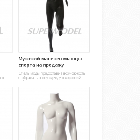
Мужской манекен мышцы
спорта на продажу
Стиль моды предоставит возможность
й в
отображать вашу одежду в хороший
эффект.