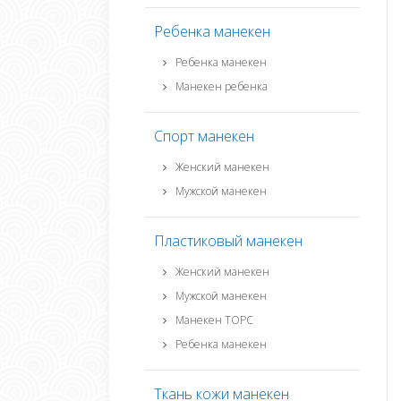
Ребенка манекен
Ребенка манекен
Манекен ребенка
Спорт манекен
Женский манекен
Мужской манекен
Пластиковый манекен
Женский манекен
Мужской манекен
Манекен ТОРС
Ребенка манекен
Ткань кожи манекен