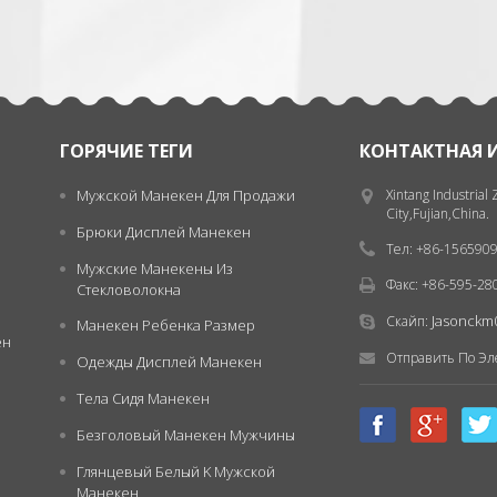
ГОРЯЧИЕ ТЕГИ
КОНТАКТНАЯ 
Мужской Манекен Для Продажи
Xintang Industrial
City,Fujian,China.
Брюки Дисплей Манекен
Тел: +86-156590
Мужские Манекены Из
Факс: +86-595-2
Стекловолокна
Jasonckm
Скайп:
Манекен Ребенка Размер
ен
Отправить По Эл
Одежды Дисплей Манекен
Тела Сидя Манекен
ы
Безголовый Манекен Мужчины
Глянцевый Белый K Мужской
Манекен