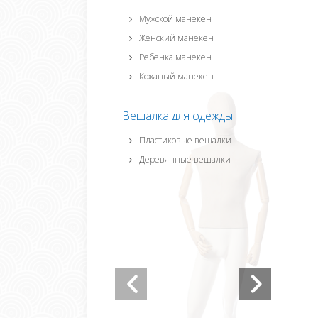
Мужской манекен
Женский манекен
Ребенка манекен
Кожаный манекен
Вешалка для одежды
Пластиковые вешалки
Деревянные вешалки