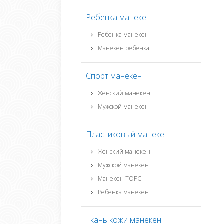
Ребенка манекен
Ребенка манекен
Манекен ребенка
Спорт манекен
Женский манекен
Мужской манекен
Пластиковый манекен
Женский манекен
Мужской манекен
Манекен ТОРС
Ребенка манекен
Ткань кожи манекен