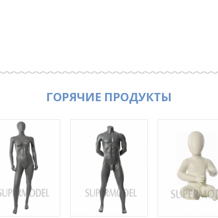
ГОРЯЧИЕ ПРОДУКТЫ