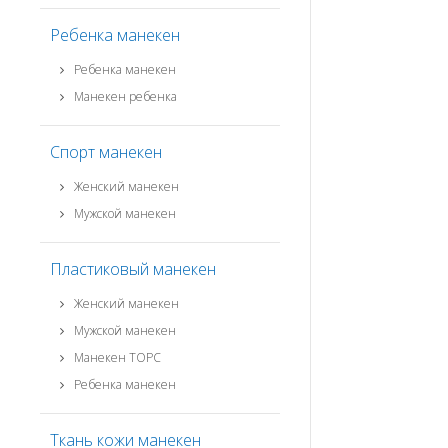
Ребенка манекен
Ребенка манекен
Манекен ребенка
Спорт манекен
Женский манекен
Мужской манекен
Пластиковый манекен
Женский манекен
Мужской манекен
Манекен ТОРС
Ребенка манекен
Ткань кожи манекен