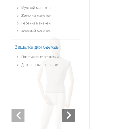
Мужской манекен
Женский манекен
Ребенка манекен
Кожаный манекен
Вешалка для одежды
Пластиковые вешалки
Деревянные вешалки