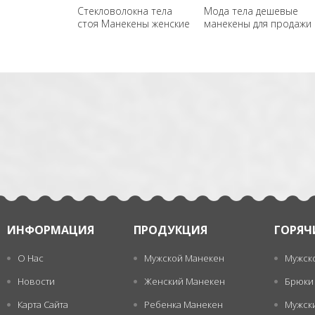
Стекловолокна тела
Мода тела дешевые
стоя Манекены женские
манекены для продажи
оптом
一
张
ИНФОРМАЦИЯ
ПРОДУКЦИЯ
ГОРЯЧ
О Нас
Мужской Манекен
Мужск
Новости
Женский Манекен
Брюки
Карта Сайта
Ребенка Манекен
Мужск