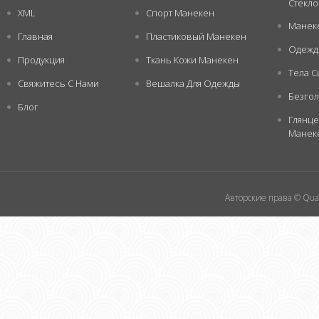
Стекл
XML
Спорт Манекен
Манек
Главная
Пластиковый Манекен
Одежд
Продукция
Ткань Кожи Манекен
Тела С
Свяжитесь С Нами
Вешалка Для Одежды
Безго
Блог
Глянце
Манек
Авторские права © Quan