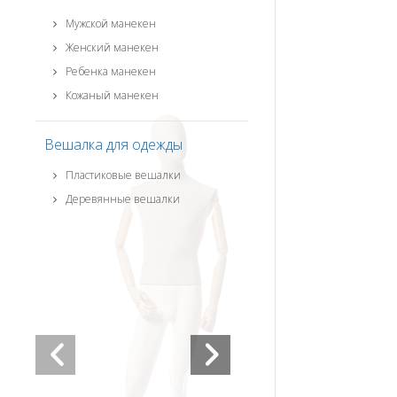
Мужской манекен
Женский манекен
Ребенка манекен
Кожаный манекен
Вешалка для одежды
Пластиковые вешалки
Деревянные вешалки