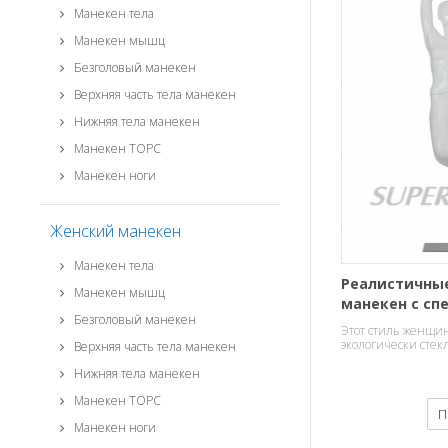
Манекен тела
Манекен мышц
Безголовый манекен
Верхняя часть тела манекен
Нижняя тела манекен
Манекен ТОРС
Манекен ноги
Женский манекен
Манекен тела
Реалистичны
Манекен мышц
манекен с сп
Безголовый манекен
Этот стиль женщин
экологически стекл
Верхняя часть тела манекен
Это мода стиль с о
Нижняя тела манекен
Манекен ТОРС
П
Манекен ноги