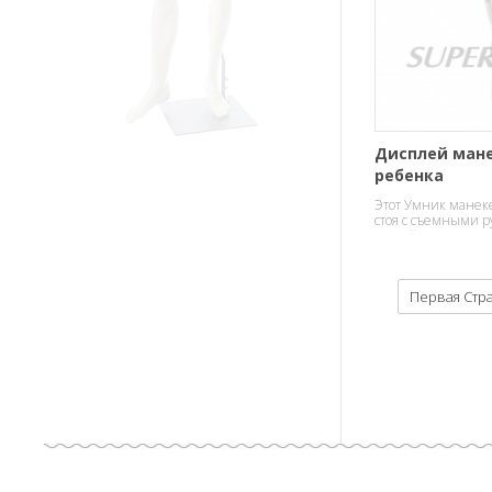
Дисплей мане
ребенка
Этот Умник манек
стоя с съемными р
легкой одевания.
Первая Стр