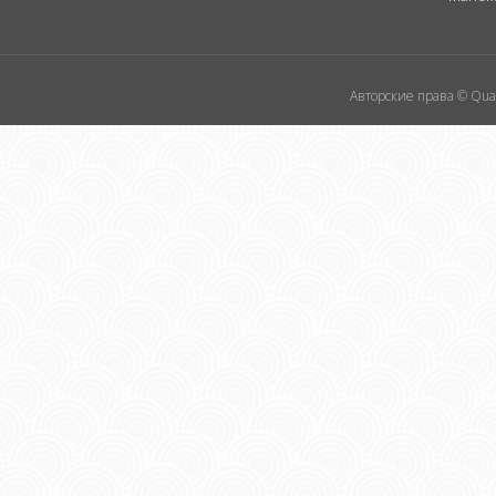
Авторские права © Quan