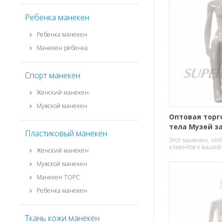
Ребенка манекен
Ребенка манекен
Манекен ребенка
Спорт манекен
Женский манекен
Мужской манекен
Оптовая торг
тела Музей з
Пластиковый манекен
полный
Этот манекен, чт
клиентов к вашей 
Женский манекен
Мужской манекен
Манекен ТОРС
Ребенка манекен
Ткань кожи манекен