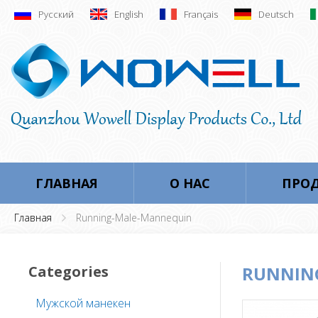
Русский
English
Français
Deutsch
ГЛАВНАЯ
О НАС
ПРО
Главная
Running-Male-Mannequin
Categories
RUNNIN
Мужской манекен