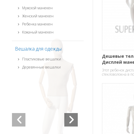
Мужской манекен
Женский манекен
Ребенка манекен
Кожаный манекен
Вешалка для одежды
Дешевые тел
Пластиковые вешалки
Дисплей ман
Деревянные вешалки
Этот ребенок дис
стекловолокна в п
имеет съемные но
удалить.