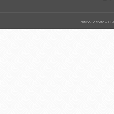
Авторские права © Quan