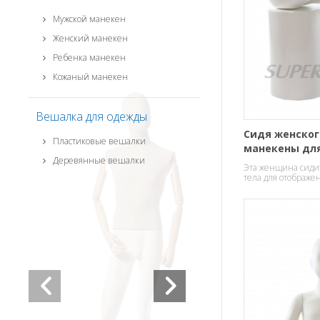
Мужской манекен
Женский манекен
Ребенка манекен
Кожаный манекен
Вешалка для одежды
Сидя женског
Пластиковые вешалки
манекены дл
Деревянные вешалки
брюки
Эта женщина сид
тела для отображе
стекловолокна.