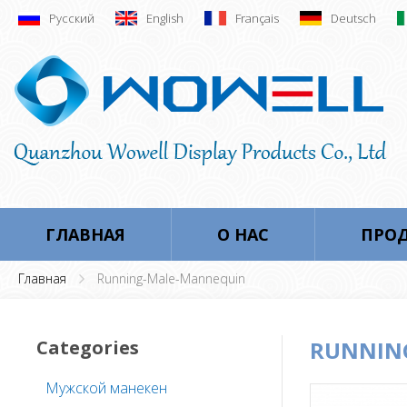
Русский
English
Français
Deutsch
ГЛАВНАЯ
О НАС
ПРО
Главная
Running-Male-Mannequin
Categories
RUNNIN
Мужской манекен