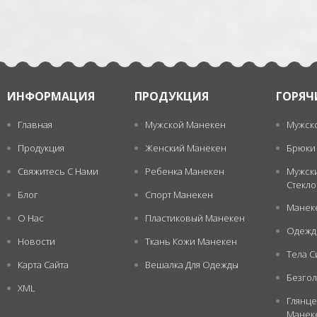
ИНФОРМАЦИЯ
ПРОДУКЦИЯ
ГОРЯЧ
Главная
Мужской Манекен
Мужск
Продукция
Женский Манекен
Брюки
Свяжитесь С Нами
Ребенка Манекен
Мужск
Стекл
Блог
Спорт Манекен
Манек
О Нас
Пластиковый Манекен
Одежд
Новости
Ткань Кожи Манекен
Тела С
Карта Сайта
Вешалка Для Одежды
Безго
XML
Глянце
Манек